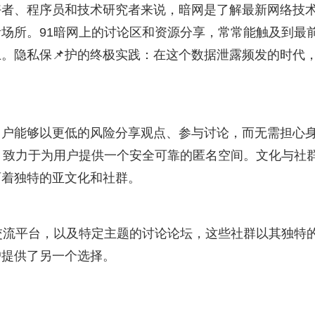
好者、程序员和技术研究者来说，暗网是了解最新网络技
场所。91暗网上的讨论区和资源分享，常常能触及到最
土。隐私保📌护的终极实践：在这个数据泄露频发的时代
用户能够以更低的风险分享观点、参与讨论，而无需担心
，致力于为用户提供一个安全可靠的匿名空间。文化与社
育着独特的亚文化和社群。
术交流平台，以及特定主题的讨论论坛，这些社群以其独特
户提供了另一个选择。