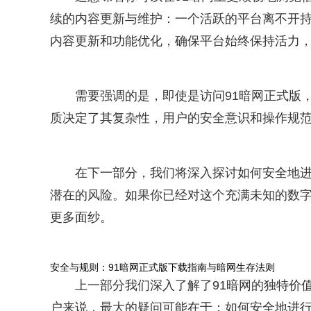
续的内容更新与维护：一个活跃的平台离不开持
内容更新和功能优化，确保平台始终保持活力
需要强调的是，即使是访问91暗网正式版
质决定了其复杂性，用户的安全意识和操作规
在下一部分，我们将深入探讨如何安全地进
潜在的风险。如果你已经对这个充满未知的数
更多面纱。
安全与规则：91暗网正式版下载指南与暗网生存法则
上一部分我们深入了解了91暗网的独特价
户来说，最大的疑问可能在于：如何安全地进