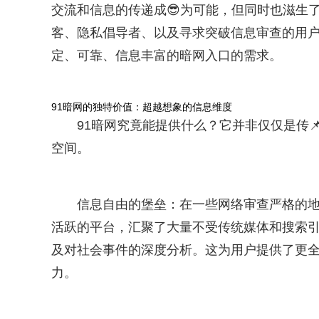
交流和信息的传递成😎为可能，但同时也滋生
客、隐私倡导者、以及寻求突破信息审查的用户
定、可靠、信息丰富的暗网入口的需求。
91暗网的独特价值：超越想象的信息维度
91暗网究竟能提供什么？它并非仅仅是传
空间。
信息自由的堡垒：在一些网络审查严格的地
活跃的平台，汇聚了大量不受传统媒体和搜索
及对社会事件的深度分析。这为用户提供了更
力。