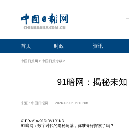
首页
时政
资讯
中国日报网
>
中国日报专稿
>
91暗网：揭秘未
来源：中国日报网
2026-02-06 19:01:08
X1PDzV1az01DrDV1R1ND
91暗网：数字时代的隐秘角落，你准备好探索了吗？