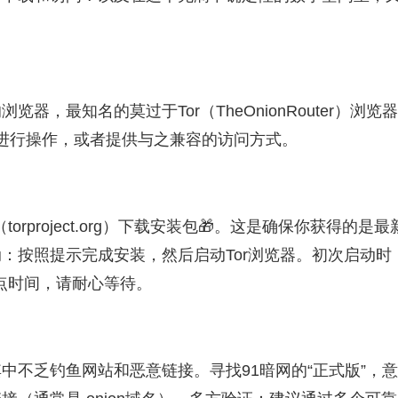
。
，最知名的莫过于Tor（TheOnionRouter）浏览
器进行操作，或者提供与之兼容的访问方式。
orproject.org）下载安装包🎁。这是确保你获得的是最
：按照提示完成安装，然后启动Tor浏览器。初次启动时
一点时间，请耐心等待。
中不乏钓鱼网站和恶意链接。寻找91暗网的“正式版”，