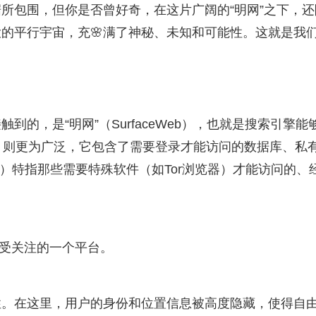
所包围，但你是否曾好奇，在这片广阔的“明网”之下，还
的平行宇宙，充🌸满了神秘、未知和可能性。这就是我
到的，是“明网”（SurfaceWeb），也就是搜索引擎能
eb）则更为广泛，它包含了需要登录才能访问的数据库、私
Web）特指那些需要特殊软件（如Tor浏览器）才能访问的、
备受关注的一个平台。
性。在这里，用户的身份和位置信息被高度隐藏，使得自