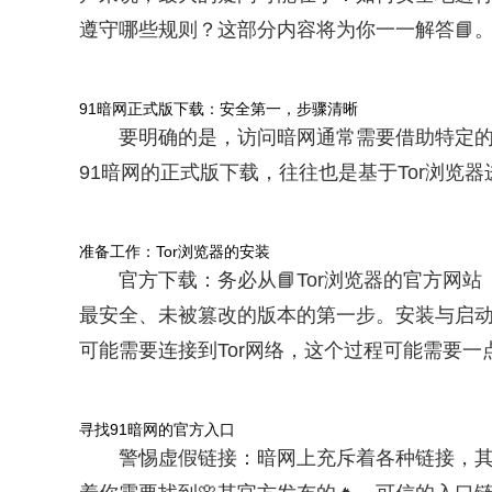
遵守哪些规则？这部分内容将为你一一解答📘
91暗网正式版下载：安全第一，步骤清晰
要明确的是，访问暗网通常需要借助特定的浏览器
91暗网的正式版下载，往往也是基于Tor浏览
准备工作：Tor浏览器的安装
官方下载：务必从📘Tor浏览器的官方网站（t
最安全、未被篡改的版本的第一步。安装与启动
可能需要连接到Tor网络，这个过程可能需要
寻找91暗网的官方入口
警惕虚假链接：暗网上充斥着各种链接，其