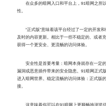
在众多的暗网入口和平台上，91暗网之所以
性。
“正式版”意味着该平台经过了一定的开发
及时的内容更新。相比于一些不稳定的、或者充
获得一个更安全、更流畅的访问体验。
安全性是首要考量：暗网本身就存在一定
漏洞或恶意插件带来的安全隐患。91暗网正式
进入暗网世界。稳定流畅的访问体验：正式版
接。
这意味着你可以在91暗网上更顺畅地浏览