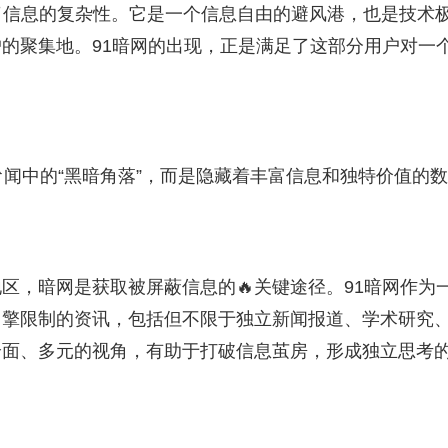
了信息的复杂性。它是一个信息自由的避风港，也是技术
的聚集地。91暗网的出现，正是满足了这部分用户对一
闻中的“黑暗角落”，而是隐藏着丰富信息和独特价值的
区，暗网是获取被屏蔽信息的🔥关键途径。91暗网作为
引擎限制的资讯，包括但不限于独立新闻报道、学术研究
全面、多元的视角，有助于打破信息茧房，形成独立思考